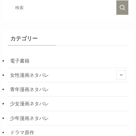
カテゴリー
電子書籍
女性漫画ネタバレ
青年漫画ネタバレ
少女漫画ネタバレ
少年漫画ネタバレ
ドラマ原作