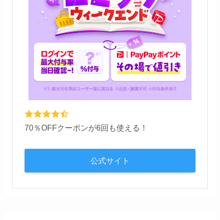
70％OFFクーポンが6回も使える！
公式サイト