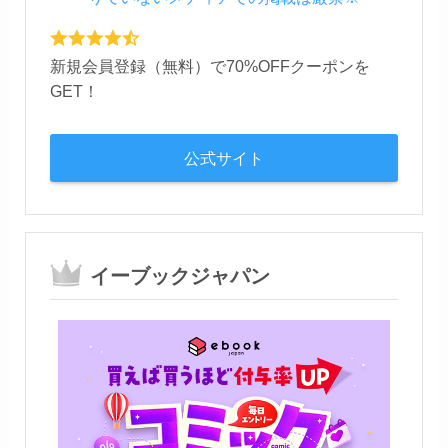
新規会員登録（無料）で70%OFFクーポンを
GET！
公式サイト
イーブックジャパン