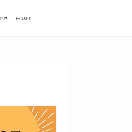
原作
映画原作