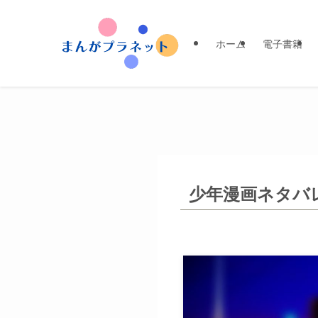
ホーム
電子書籍
少年漫画ネタバ