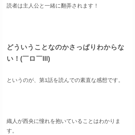
読者は主人公と一緒に翻弄されます！
どういうことなのかさっぱりわからな
い！(￣ロ￣lll)
というのが、第1話を読んでの素直な感想です。
織人が西央に憧れを抱いていることはわかりま
す。