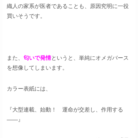
織人の家系が医者であることも、原因究明に一役
買いそうです。
また、
匂いで発情
というと、単純にオメガバース
を想像してしまいます。
カラー表紙には、
『大型連載、始動！ 運命が交差し、作用する
――』