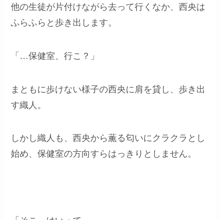
他の生徒が片付けながら去って行くなか、西央は
ふらふらと歩き出します。
「…保健室、行こ？」
まともに歩けない様子の西央に肩を貸し、歩き出
す織人。
しかし織人も、西央から薫る匂いにクラクラとし
始め、保健室の方向すらはっきりとしません。