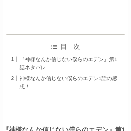
目 次
『神様なんか信じない僕らのエデン』第1
話ネタバレ
神様なんか信じない僕らのエデン1話の感
想！
『神様なんか信じない僕らのエデン』第1