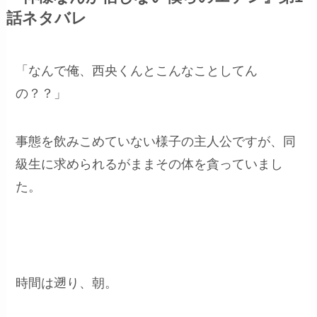
話ネタバレ
「なんで俺、西央くんとこんなことしてん
の？？」
事態を飲みこめていない様子の主人公ですが、同
級生に求められるがままその体を貪っていまし
た。
時間は遡り、朝。