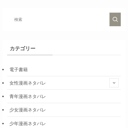
カテゴリー
電子書籍
女性漫画ネタバレ
青年漫画ネタバレ