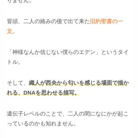
りません。
冒頭、二人の絡みの後で出て来た
旧約聖書の一
文。
「神様なんか信じない僕らのエデン」というタイ
トル。
そして、
織人が西央から匂いを感じる場面で描か
れる、DNAを思わせる描写。
遺伝子レベルのことで、二人の間になにかが起こ
っているのかも知れません。