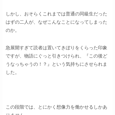
しかし、おそらくこれまでは普通の同級生だった
はずの二人が、なぜこんなことになってしまった
のか。
急展開すぎて読者は置いてきぼりをくらった印象
ですが、物語にぐっと引きつけられ、『この後ど
うなっちゃうの！？』という気持ちにさせられま
した。
この段階では、とにかく想像力を働かせるしかあ