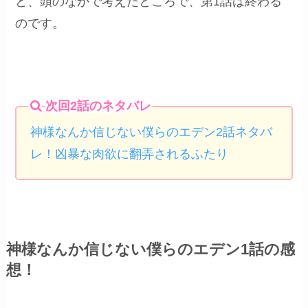
と、頭のなかで考えたところで、第1話は終わる
のです。
次回2話のネタバレ
神様なんか信じない僕らのエデン2話ネタバ
レ！凶暴な肉欲に翻弄されるふたり
神様なんか信じない僕らのエデン1話の感
想！