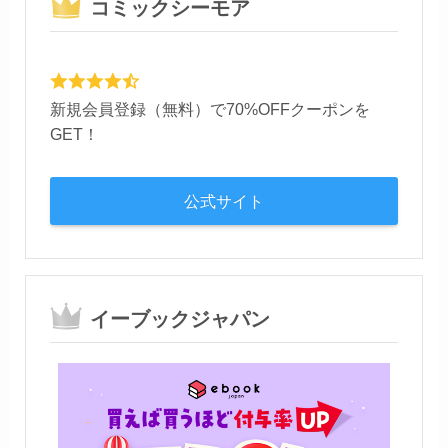
コミックシーモア
新規会員登録（無料）で70%OFFクーポンを
GET！
公式サイト
イーブックジャパン