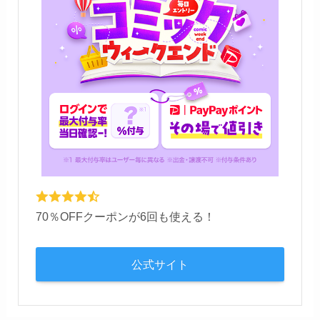
70％OFFクーポンが6回も使える！
公式サイト