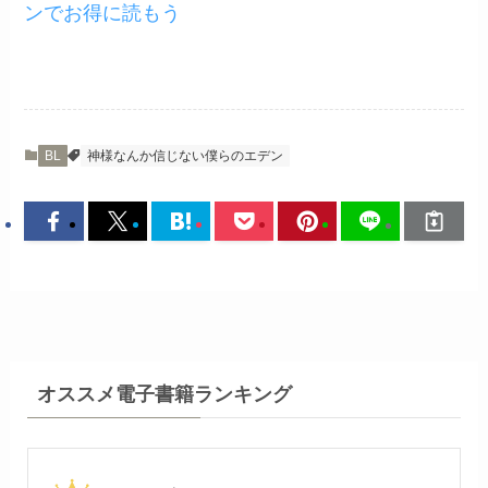
ンでお得に読もう
BL
神様なんか信じない僕らのエデン
オススメ電子書籍ランキング