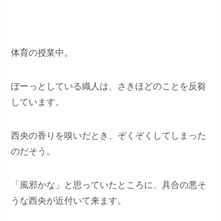
体育の授業中。
ぼーっとしている織人は、さきほどのことを反芻
しています。
西央の香りを嗅いだとき、ぞくぞくしてしまった
のだそう。
「風邪かな」と思っていたところに、具合の悪そ
うな西央が近付いて来ます。