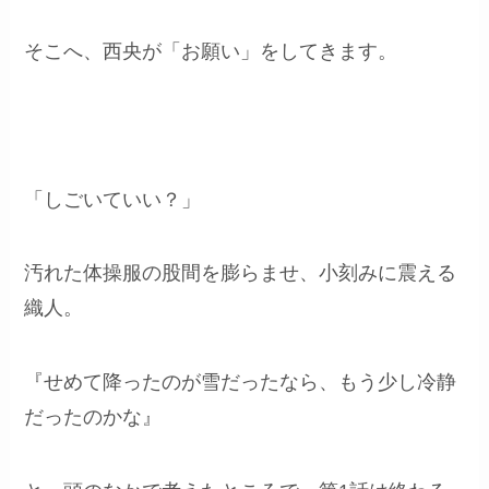
そこへ、西央が「お願い」をしてきます。
「しごいていい？」
汚れた体操服の股間を膨らませ、小刻みに震える
織人。
『せめて降ったのが雪だったなら、もう少し冷静
だったのかな』