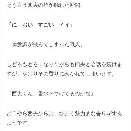
そう言う西央の指が触れた瞬間。
「
に
おい すごい イイ」
一瞬意識が飛んでしまった織人。
しどろもどろになりながらも西央と会話を続けま
すが、やはりその香りに惹かれてしまいます。
『西央くん、香水？つけてるのかな』
どうやら西央からは、ひどく魅力的な香りがする
ようです。