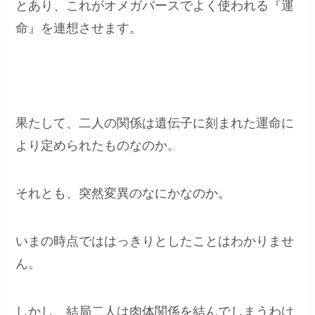
とあり、これがオメガバースでよく使われる『運
命』を連想させます。
果たして、二人の関係は遺伝子に刻まれた運命に
より定められたものなのか。
それとも、突然変異のなにかなのか。
いまの時点でははっきりとしたことはわかりませ
ん。
しかし、結局二人は肉体関係を結んでしまうわけ