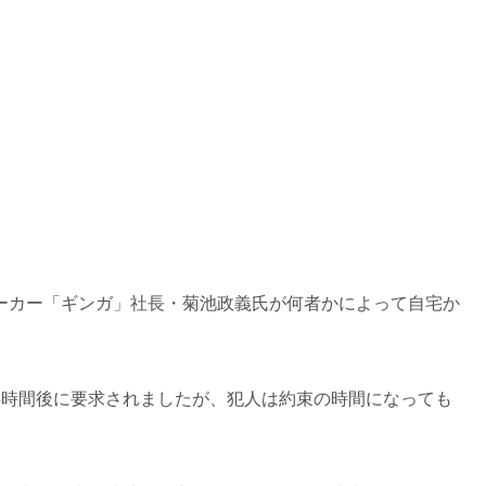
ーカー「ギンガ」社長・菊池政義氏が何者かによって自宅か
4時間後に要求されましたが、犯人は約束の時間になっても