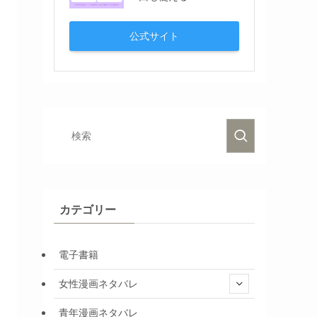
公式サイト
カテゴリー
電子書籍
女性漫画ネタバレ
青年漫画ネタバレ