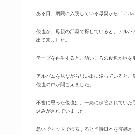
ある日、病院に入院している母親から「アル
俊也が、母親の部屋で探していると、アルバ
出て来ました。
テープを再生すると、幼いころの俊也が歌を
アルバムを見ながら思い出に浸っていると、
俊也の声が聞こえました。
不審に思った俊也は、一緒に保管されていた
込みがされていました。
急いでネットで検索すると当時日本を震撼さ