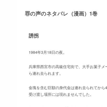
罪の声のネタバレ（漫画）1巻
誘拐
1984年3月18日の夜。
兵庫県西宮市の高級住宅街で、大手お菓子メ
ら連れ去られます。
金塊を含む巨額の身代金は連れ去られてから
受け渡し場所には現れませんでした。