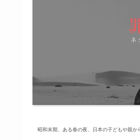
昭和末期、ある春の夜、日本の子どもや親か