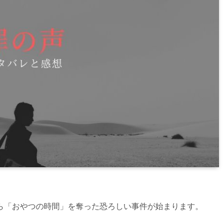
ら「おやつの時間」を奪った恐ろしい事件が始まります。