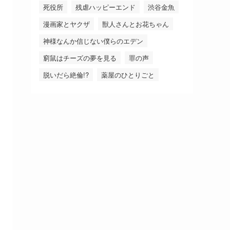
死役所
残虐ハッピーエンド
渋谷金魚
漫画家とヤクザ
獣人さんとお花ちゃん
神様なんか信じない僕らのエデン
窮鼠はチーズの夢を見る
罪の声
脱いだら絶倫!?
薬屋のひとりごと