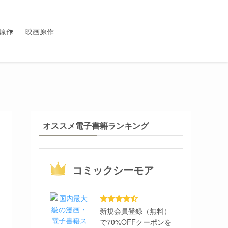
原作
映画原作
オススメ電子書籍ランキング
コミックシーモア
新規会員登録（無料）
で70%OFFクーポンを