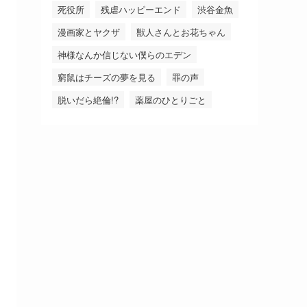
死役所
残虐ハッピーエンド
渋谷金魚
漫画家とヤクザ
獣人さんとお花ちゃん
神様なんか信じない僕らのエデン
窮鼠はチーズの夢を見る
罪の声
脱いだら絶倫!?
薬屋のひとりごと