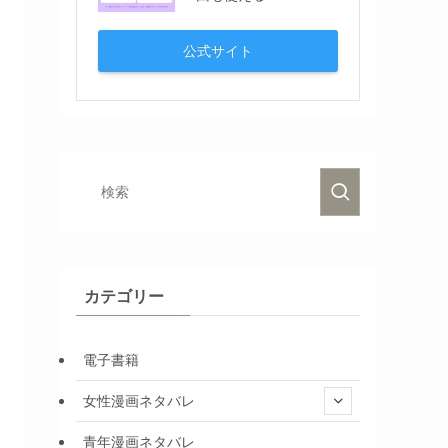
公式サイト
カテゴリー
電子書籍
女性漫画ネタバレ
青年漫画ネタバレ