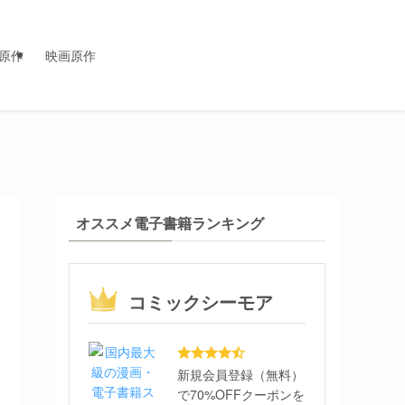
原作
映画原作
オススメ電子書籍ランキング
コミックシーモア
新規会員登録（無料）
で70%OFFクーポンを