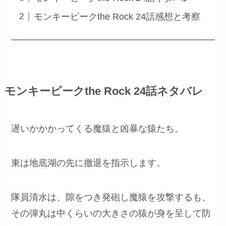
モンキーピークthe Rock 24話感想と考察
モンキーピークthe Rock 24話ネタバレ
遅いかかかってくる魔猿と凶暴な猿たち。
東は地底湖の先に撤退を指示します。
隊員清水は、隙をつき発砲し魔猿を攻撃するも、
その弾丸は中くらいの大きさの猿が身を呈して防