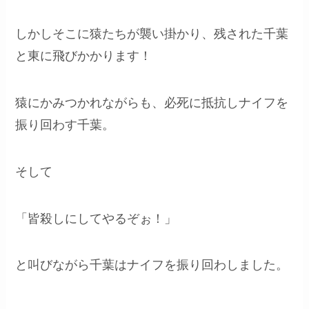
しかしそこに猿たちが襲い掛かり、残された千葉
と東に飛びかかります！
猿にかみつかれながらも、必死に抵抗しナイフを
振り回わす千葉。
そして
「皆殺しにしてやるぞぉ！」
と叫びながら千葉はナイフを振り回わしました。