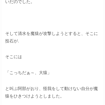
いだのでした。
そして清水を魔猿が攻撃しようとすると、そこに
投石が.
そこには
「こっちだぁ～、大猿」
と叫ぶ阿部がおり、怪我をして動けない自分が魔
猿をひきつけようとしました。