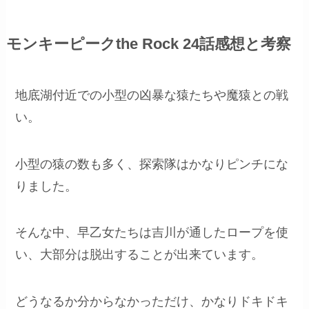
モンキーピークthe Rock 24話感想と考察
地底湖付近での小型の凶暴な猿たちや魔猿との戦
い。
小型の猿の数も多く、探索隊はかなりピンチにな
りました。
そんな中、早乙女たちは吉川が通したロープを使
い、大部分は脱出することが出来ています。
どうなるか分からなかっただけ、かなりドキドキ