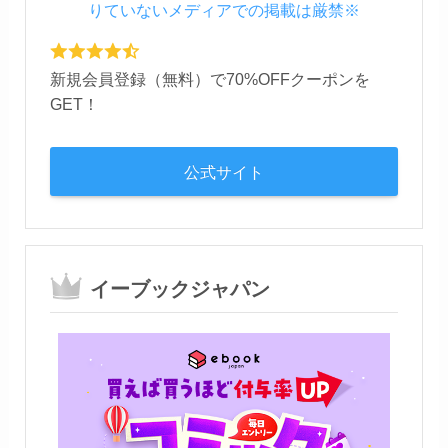
新規会員登録（無料）で70%OFFクーポンを
GET！
公式サイト
イーブックジャパン