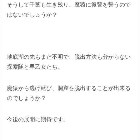
そうして千葉も生き残り、魔猿に復讐を誓うので
はないでしょうか？
地底湖の先もまだ不明で、脱出方法も分からない
探索隊と早乙女たち。
魔猿から逃げ延び、洞窟を脱出することが出来る
のでしょうか？
今後の展開に期待です。