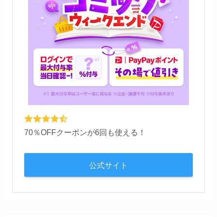
70％OFFクーポンが6回も使える！
公式サイト