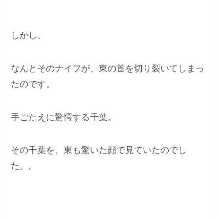
しかし、
なんと
そのナイフが、東の首を切り裂いてしまっ
たのです。
手ごたえに驚愕する千葉。
その千葉を、東も驚いた顔で見ていたのでし
た。。