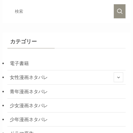
カテゴリー
電子書籍
女性漫画ネタバレ
青年漫画ネタバレ
少女漫画ネタバレ
少年漫画ネタバレ