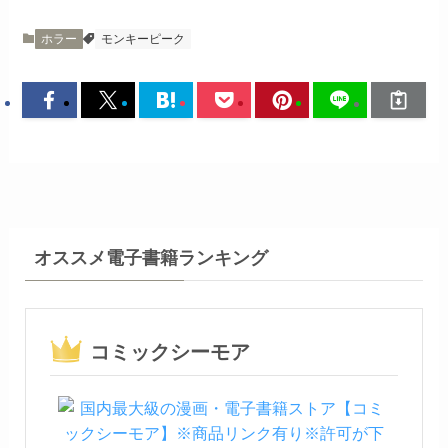
ホラー
モンキーピーク
オススメ電子書籍ランキング
コミックシーモア