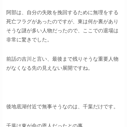
阿部は、自分の失敗を挽回するために無理をする
死亡フラグがあったのですが、東は何か裏があり
そうな謎が多い人物だったので、ここでの退場は
非常に驚きでした。
前話の吉川と言い、最後まで残りそうな重要人物
がなくなる先の見えない展開ですね。
後地底湖付近で無事そうなのは、千葉だけです。
千葉は東が命の恩人だったとの事。