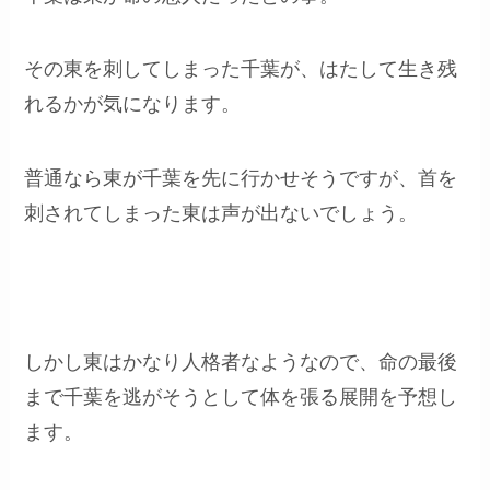
その東を刺してしまった千葉が、はたして生き残
れるかが気になります。
普通なら東が千葉を先に行かせそうですが、首を
刺されてしまった東は声が出ないでしょう。
しかし東はかなり人格者なようなので、命の最後
まで千葉を逃がそうとして体を張る展開を予想し
ます。