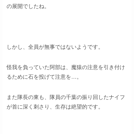
の展開でしたね。
しかし、全員が無事ではないようです。
怪我を負っていた阿部は、魔猿の注意を引き付け
るために石を投げて注意を…。
また隊長の東も、隊員の千葉の振り回したナイフ
が首に深く刺さり、生存は絶望的です。