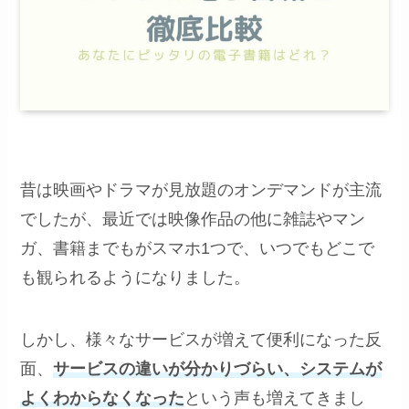
昔は映画やドラマが見放題のオンデマンドが主流
でしたが、最近では映像作品の他に雑誌やマン
ガ、書籍までもがスマホ1つで、いつでもどこで
も観られるようになりました。
しかし、様々なサービスが増えて便利になった反
面、
サービスの違いが分かりづらい、システムが
よくわからなくなった
という声も増えてきまし