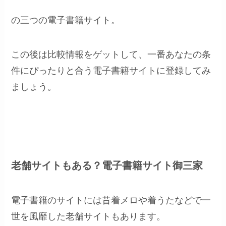
の三つの電子書籍サイト。
この後は比較情報をゲットして、一番あなたの条
件にぴったりと合う電子書籍サイトに登録してみ
ましょう。
老舗サイトもある？電子書籍サイト御三家
電子書籍のサイトには昔着メロや着うたなどで一
世を風靡した老舗サイトもあります。