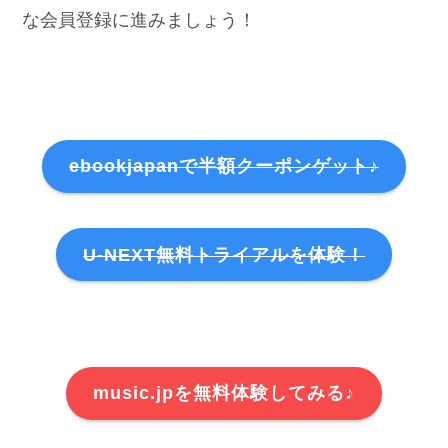
な会員登録に進みましょう！
ebookjapanで半額クーポンゲット♪
U-NEXT無料トライアルを体験！
music.jpを無料体験してみる♪