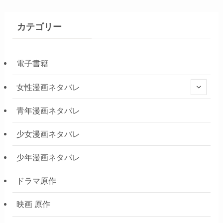
カテゴリー
電子書籍
女性漫画ネタバレ
青年漫画ネタバレ
少女漫画ネタバレ
少年漫画ネタバレ
ドラマ原作
映画 原作