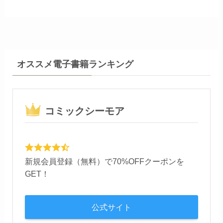
オススメ電子書籍ランキング
コミックシーモア
新規会員登録（無料）で70%OFFクーポンを
GET！
公式サイト