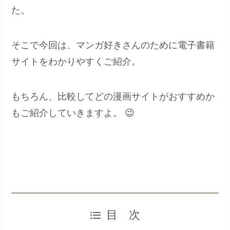
た。
そこで今回は、マンガ好きさんのために電子書籍
サイトをわかりやすくご紹介。
もちろん、比較してどの漫画サイトがおすすめか
もご紹介していきますよ。 😉
目 次