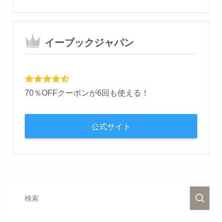
イーブックジャパン
70％OFFクーポンが6回も使える！
公式サイト