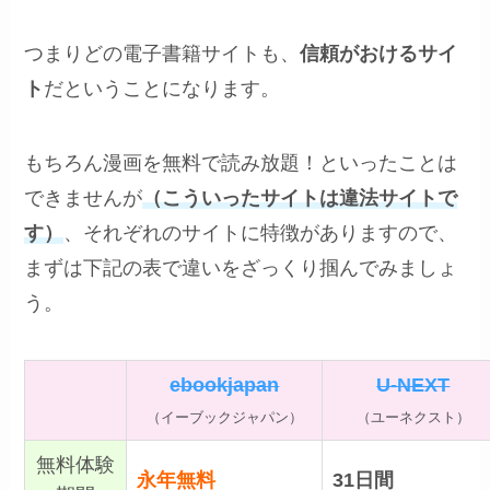
つまりどの電子書籍サイトも、
信頼がおけるサイ
ト
だということになります。
もちろん漫画を無料で読み放題！といったことは
できませんが
（こういったサイトは違法サイトで
す）
、それぞれのサイトに特徴がありますので、
まずは下記の表で違いをざっくり掴んでみましょ
う。
ebookjapan
U-NEXT
（イーブックジャパン）
（ユーネクスト）
無料体験
永年無料
31日間