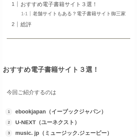
おすすめ電子書籍サイト３選！
老舗サイトもある？電子書籍サイト御三家
総評
おすすめ電子書籍サイト３選！
今回ご紹介するのは
ebookjapan（イーブックジャパン）
U-NEXT（ユーネクスト）
music. jp（ミュージック.ジェーピー）